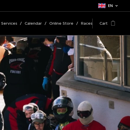
EN
Services
Calendar
Online Store
Races
Cart