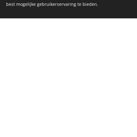
best mogelijke gebruikerservaring te bieden.