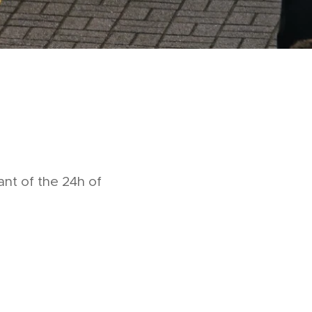
ant of the 24h of