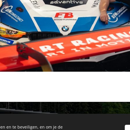
en en te beveiligen, en om je de