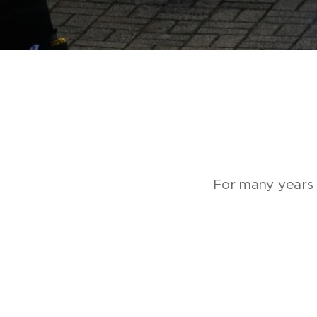
For many years a