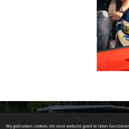
Wij gebruiken cookies om onze website goed te laten functioner