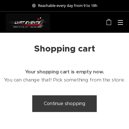
Reachable every day from 9 to 18h
Shopping cart
Your shopping cart is empty now.
You can change that! Pick something from the store.
Continue shopping