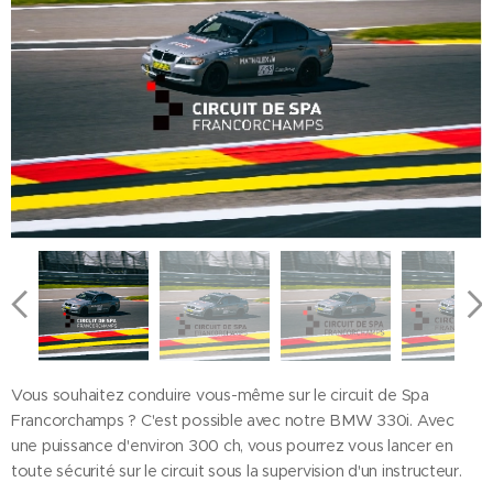
Vous souhaitez conduire vous-même sur le circuit de Spa
Francorchamps ? C'est possible avec notre BMW 330i. Avec
une puissance d'environ 300 ch, vous pourrez vous lancer en
toute sécurité sur le circuit sous la supervision d'un instructeur.