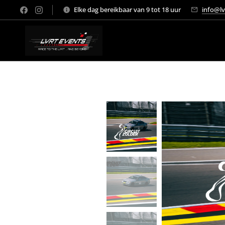
Elke dag bereikbaar van 9 tot 18 uur
info@lv