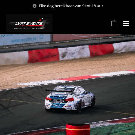
Elke dag bereikbaar van 9 tot 18 uur