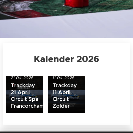
Kalender 2026
21-04-2026
11-04-2026
Trackday
Trackday
21 April
11 April
Circuit Spa
Circuit
Francorchamps
Zolder